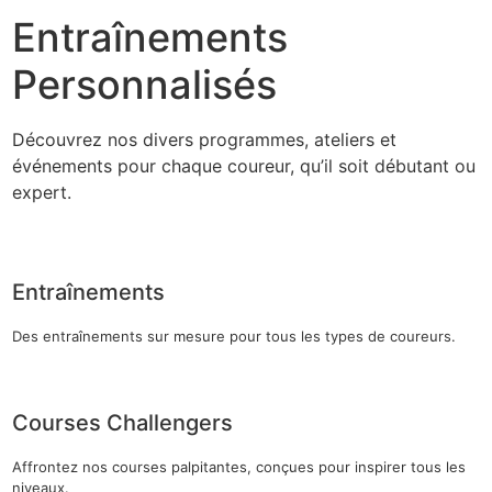
Entraînements
Personnalisés
Découvrez nos divers programmes, ateliers et
événements pour chaque coureur, qu’il soit débutant ou
expert.
Entraînements
Des entraînements sur mesure pour tous les types de coureurs.
Courses Challengers
Affrontez nos courses palpitantes, conçues pour inspirer tous les
niveaux.