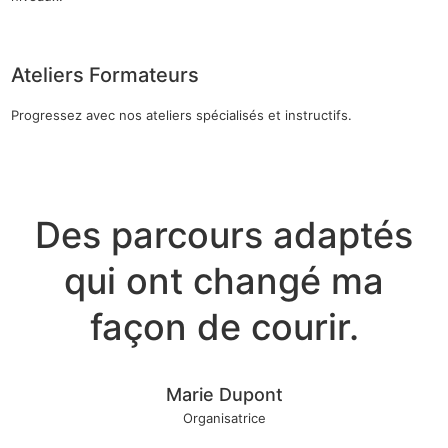
Ateliers Formateurs
Progressez avec nos ateliers spécialisés et instructifs.
Des parcours adaptés
qui ont changé ma
façon de courir.
Marie Dupont
Organisatrice