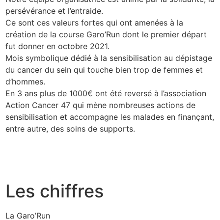
persévérance et l’entraide.
Ce sont ces valeurs fortes qui ont amenées à la
création de la course Garo’Run dont le premier départ
fut donner en octobre 2021.
Mois symbolique dédié à la sensibilisation au dépistage
du cancer du sein qui touche bien trop de femmes et
d’hommes.
En 3 ans plus de 1000€ ont été reversé à l’association
Action Cancer 47 qui mène nombreuses actions de
sensibilisation et accompagne les malades en finançant,
entre autre, des soins de supports.
Les chiffres
La Garo’Run