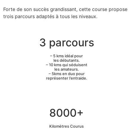
Forte de son succès grandissant, cette course propose
trois parcours adaptés à tous les niveaux.
3 parcours
– 5 kms idéal pour
les débutants.
– 10 kms qui séduisent
les amateurs.
– 5kms en duo pour
représenter l’entraide.
8000+
Kilomètres Courus