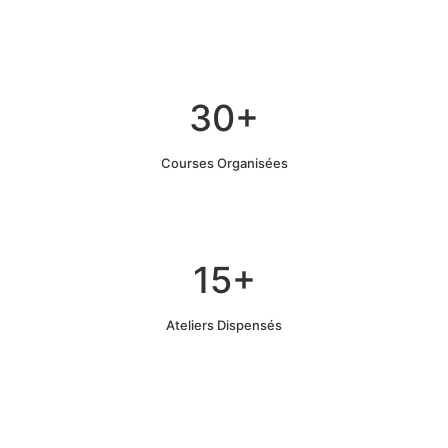
30+
Courses Organisées
15+
Ateliers Dispensés